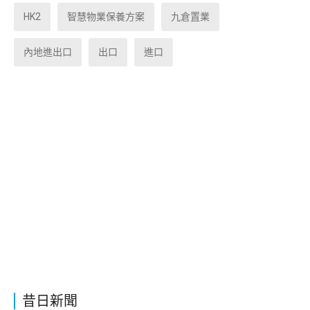
HK2
智慧物業保養方案
九倉置業
內地進出口
出口
進口
昔日新聞