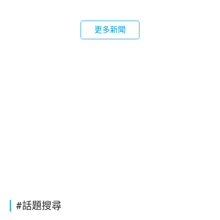
更多新聞
#話題搜尋