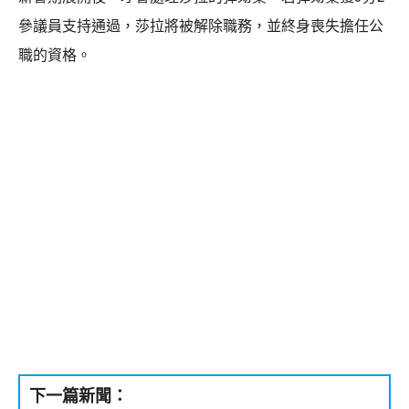
參議員支持通過，莎拉將被解除職務，並終身喪失擔任公
職的資格。
下一篇新聞：