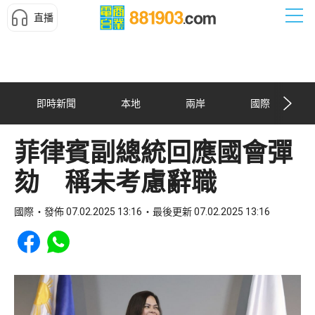
直播
即時新聞
本地
兩岸
國際
菲律賓副總統回應國會彈
劾 稱未考慮辭職
國際
發佈 07.02.2025 13:16
最後更新 07.02.2025 13:16
Share to Facebook
Share to WhatsApp