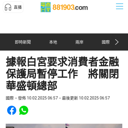
直播
即時新聞
本地
兩岸
國際
據報白宮要求消費者金融
保護局暫停工作 將關閉
華盛頓總部
國際
發佈 10.02.2025 06:57
最後更新 10.02.2025 06:57
Share to Facebook
Share to WhatsApp