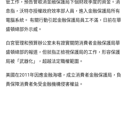
管工作，預告會取消金融保護局下個財政季度的資金。消
息指，沃特亦授權政府效率部人員，進入金融保護局所有
電腦系統。 有關行動引起金融保護局員工不滿，日前在華
盛頓總部外示威。
白宮管理和預算辦公室未有證實關閉消費者金融保護局華
盛頓總部的報道，但就指正檢視保護局的工作，形容保護
局被「武器化」，超越法定職權範圍。
美國在2011年因應金融海嘯，成立消費者金融保護局，負
責保障消費者免受金融機構侵害權益。