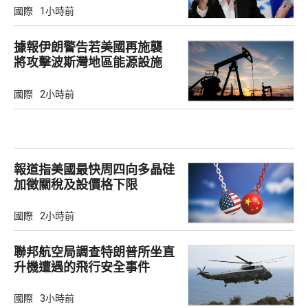
國際
1小時前
據報伊朗警告若美國再施襲
將攻擊波斯灣地區能源設施
國際
2小時前
報道指美國最快周四向多晶硅
加徵關稅及設價格下限
國際
2小時前
聯邦航空局調查特朗普所坐直
升機遭遇的飛行安全事件
國際
3小時前