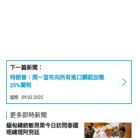
下一篇新聞：
特朗普：周一宣布向所有進口鋼鋁加徵
25%關稅
國際
09.02.2025
更多即時新聞
緬甸總統敏昂萊今日訪問泰國
晤總理阿努廷