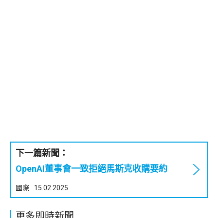
下一篇新聞：
OpenAI董事會一致拒絕馬斯克收購要約
國際
15.02.2025
更多即時新聞