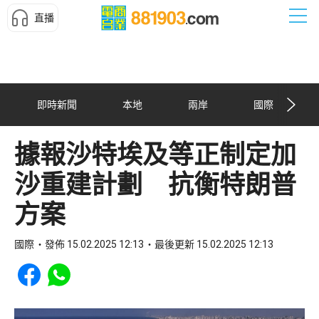
直播
即時新聞
本地
兩岸
國際
據報沙特埃及等正制定加
沙重建計劃 抗衡特朗普
方案
國際
發佈 15.02.2025 12:13
最後更新 15.02.2025 12:13
Share to Facebook
Share to WhatsApp