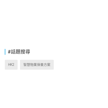
#話題搜尋
HK2
智慧物業保養方案