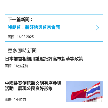
下一篇新聞：
特朗普：將好快與普京會面
國際
16.02.2025
更多即時新聞
日本前首相細川護熙批評高市對華等政策
國際
16分鐘前
中國駐泰使館籲文明有序參與
活動 展現公民良好形象
國際
1小時前