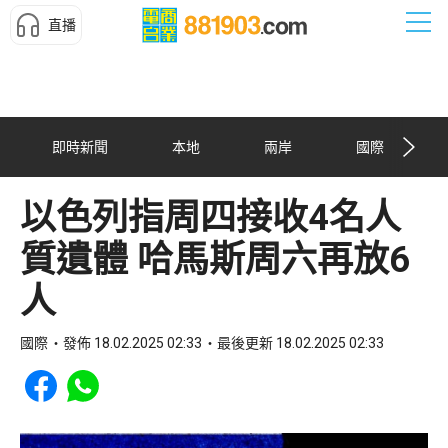
直播
即時新聞
本地
兩岸
國際
以色列指周四接收4名人
質遺體 哈馬斯周六再放6
人
國際
發佈 18.02.2025 02:33
最後更新 18.02.2025 02:33
Share to Facebook
Share to WhatsApp