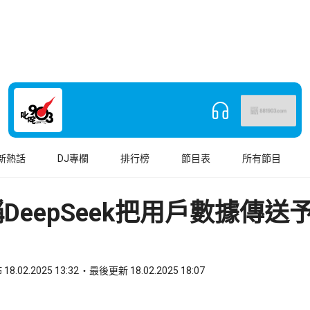
新熱話
DJ專欄
排行榜
節目表
所有節目
DeepSeek把用戶數據傳送
18.02.2025 13:32
最後更新 18.02.2025 18:07
book
o WhatsApp