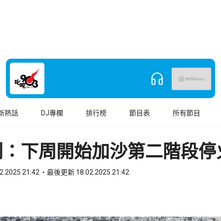
新熱話
DJ專欄
排行榜
節目表
所有節目
列：下周開始加沙第二階段停
2.2025 21:42
最後更新 18.02.2025 21:42
book
o WhatsApp