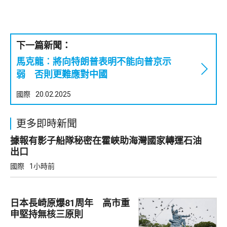
下一篇新聞：
馬克龍︰將向特朗普表明不能向普京示
弱 否則更難應對中國
國際
20.02.2025
更多即時新聞
據報有影子船隊秘密在霍峽助海灣國家轉運石油
出口
國際
1小時前
日本長崎原爆81周年 高市重
申堅持無核三原則