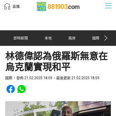
直播
即時新聞
本地
兩岸
國際
林德偉認為俄羅斯無意在
烏克蘭實現和平
國際
發佈 21.02.2025 18:59
最後更新 21.02.2025 18:59
Share to Facebook
Share to WhatsApp