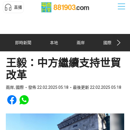
直播
即時新聞
本地
兩岸
國際
王毅：中方繼續支持世貿
改革
兩岸, 國際
發佈 22.02.2025 05:18
最後更新 22.02.2025 05:18
Share to Facebook
Share to WhatsApp