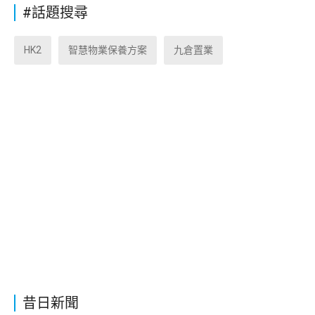
#話題搜尋
HK2
智慧物業保養方案
九倉置業
昔日新聞