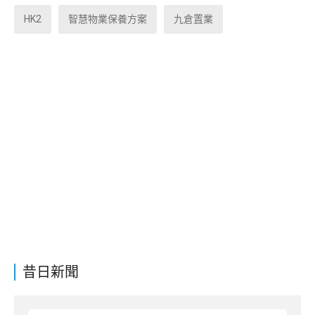
HK2
智慧物業保養方案
九倉置業
昔日新聞