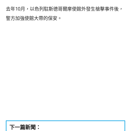
去年10月，以色列駐斯德哥爾摩使館外發生槍擊事件後，
警方加強使館大帶的保安。
下一篇新聞：