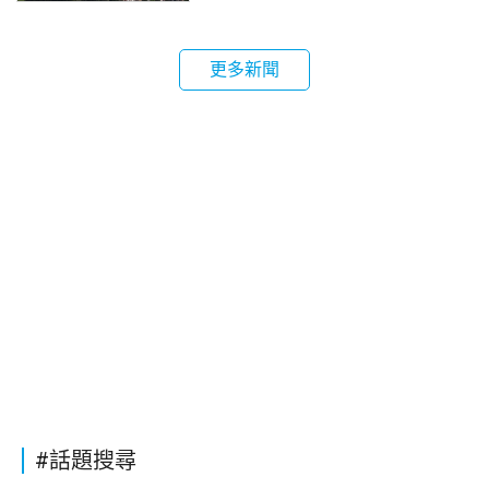
更多新聞
#話題搜尋