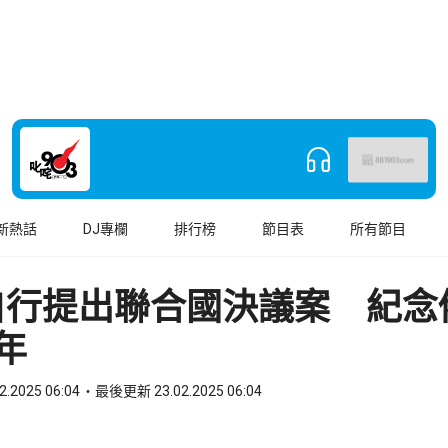
新熱話
DJ專欄
排行榜
節目表
所有節目
自行提出聯合國決議案 紀念
年
2.2025 06:04
最後更新 23.02.2025 06:04
book
o WhatsApp