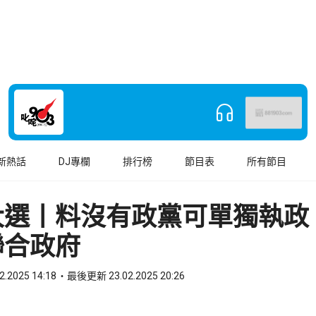
新熱話
DJ專欄
排行榜
節目表
所有節目
大選丨料沒有政黨可單獨執政
聯合政府
2.2025 14:18
最後更新 23.02.2025 20:26
book
o WhatsApp