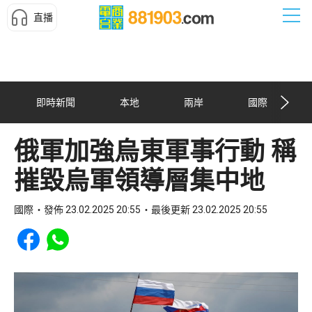
直播
即時新聞
本地
兩岸
國際
俄軍加強烏東軍事行動 稱
摧毀烏軍領導層集中地
國際
發佈 23.02.2025 20:55
最後更新 23.02.2025 20:55
Share to Facebook
Share to WhatsApp