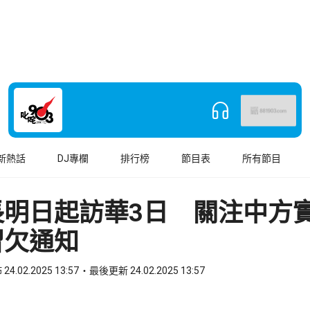
新熱話
DJ專欄
排行榜
節目表
所有節目
長明日起訪華3日 關注中方
習欠通知
24.02.2025 13:57
最後更新 24.02.2025 13:57
book
o WhatsApp