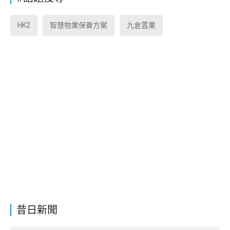
HK2
智慧物業保養方案
九倉置業
昔日新聞