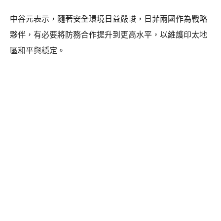
中谷元表示，隨著安全環境日益嚴峻，日菲兩國作為戰略
夥伴，有必要將防務合作提升到更高水平，以維護印太地
區和平與穩定。