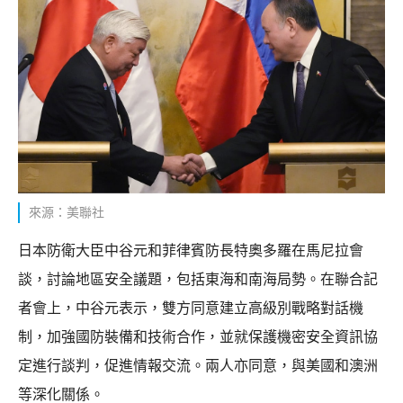
來源：美聯社
日本防衛大臣中谷元和菲律賓防長特奧多羅在馬尼拉會
談，討論地區安全議題，包括東海和南海局勢。在聯合記
者會上，中谷元表示，雙方同意建立高級別戰略對話機
制，加強國防裝備和技術合作，並就保護機密安全資訊協
定進行談判，促進情報交流。兩人亦同意，與美國和澳洲
等深化關係。