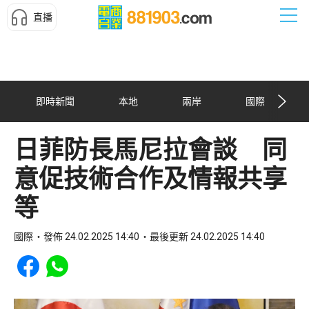
直播
即時新聞
本地
兩岸
國際
日菲防長馬尼拉會談 同
意促技術合作及情報共享
等
國際
發佈 24.02.2025 14:40
最後更新 24.02.2025 14:40
Share to Facebook
Share to WhatsApp