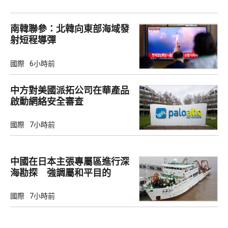
南韓聯參：北韓向東部海域發
射短程導彈
國際
6小時前
中方對美國派拓公司在華產品
啟動網絡安全審查
國際
7小時前
中國在日本主張專屬區進行深
海勘探 強調屬和平目的
國際
7小時前