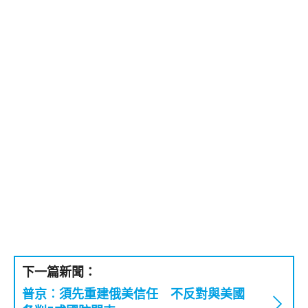
下一篇新聞：
普京︰須先重建俄美信任 不反對與美國