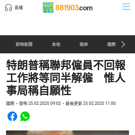
直播
即時新聞
本地
兩岸
國際
特朗普稱聯邦僱員不回報
工作將等同半解僱 惟人
事局稱自願性
國際
發佈 25.02.2025 09:02
最後更新 25.02.2025 11:00
Share to Facebook
Share to WhatsApp