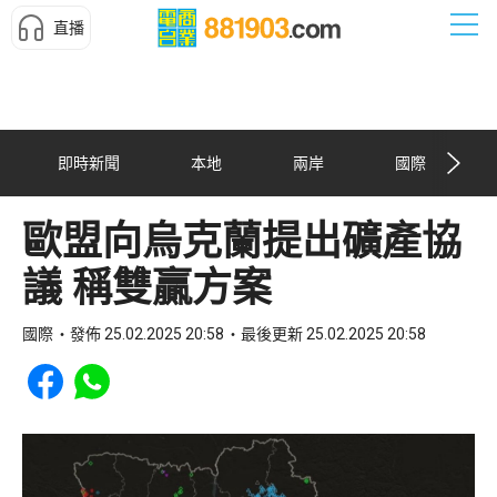
直播
即時新聞
本地
兩岸
國際
歐盟向烏克蘭提出礦產協
議 稱雙贏方案
國際
發佈 25.02.2025 20:58
最後更新 25.02.2025 20:58
Share to Facebook
Share to WhatsApp