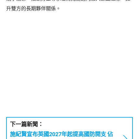
升雙方的長期夥伴關係。
下一篇新聞：
施紀賢宣布英國2027年起提高國防開支 佔