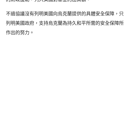
不過協議沒有列明美國向烏克蘭提供的具體安全保障，只
列明美國政府，支持烏克蘭為持久和平所需的安全保障所
作出的努力。