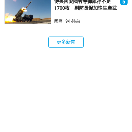
傳美國愛國者導彈庫存不足
5
1700枚 副防長促加快生產武
器
國際
9小時前
更多新聞