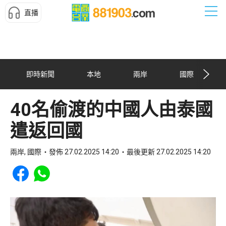
直播
即時新聞
本地
兩岸
國際
40名偷渡的中國人由泰國
遣返回國
兩岸, 國際
發佈 27.02.2025 14:20
最後更新 27.02.2025 14:20
Share to Facebook
Share to WhatsApp