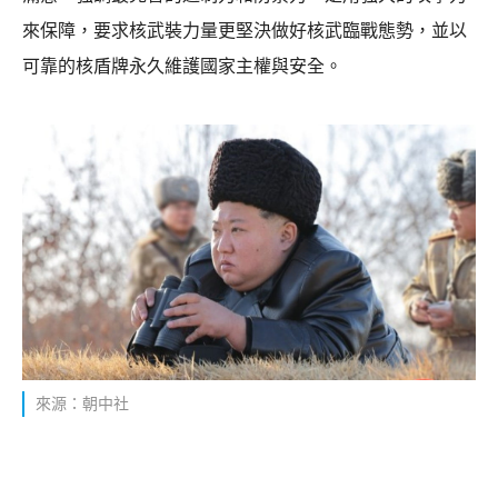
來保障，要求核武裝力量更堅決做好核武臨戰態勢，並以
可靠的核盾牌永久維護國家主權與安全。
來源：朝中社