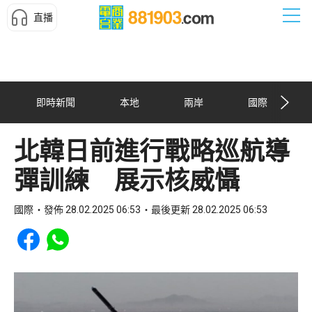
直播
即時新聞
本地
兩岸
國際
北韓日前進行戰略巡航導
彈訓練 展示核威懾
國際
發佈 28.02.2025 06:53
最後更新 28.02.2025 06:53
Share to Facebook
Share to WhatsApp