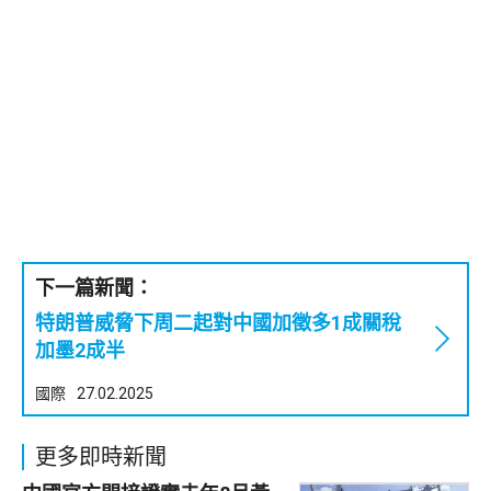
下一篇新聞：
特朗普威脅下周二起對中國加徵多1成關稅
加墨2成半
國際
27.02.2025
更多即時新聞