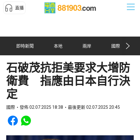
直播
即時新聞
本地
兩岸
國際
石破茂抗拒美要求大增防
衛費 指應由日本自行決
定
國際
發佈 02.07.2025 18:38
最後更新 02.07.2025 20:45
Share to Facebook
Share to WhatsApp