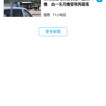
機 由一名司機發現再踢落
國際
11小時前
更多新聞