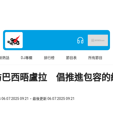
新熱話
DJ專欄
排行榜
節目表
所有節目
訪巴西晤盧拉 倡推進包容的
06.07.2025 09:21
最後更新 06.07.2025 09:21
book
o WhatsApp