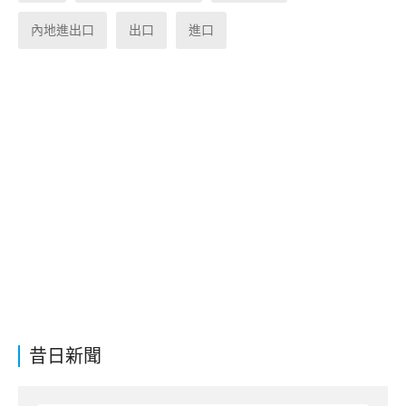
內地進出口
出口
進口
昔日新聞