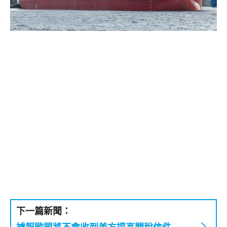
下一篇新聞：