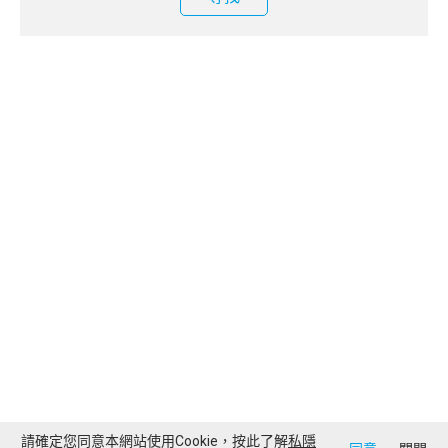
請確定您同意本網站使用Cookie，按此了解
私隱