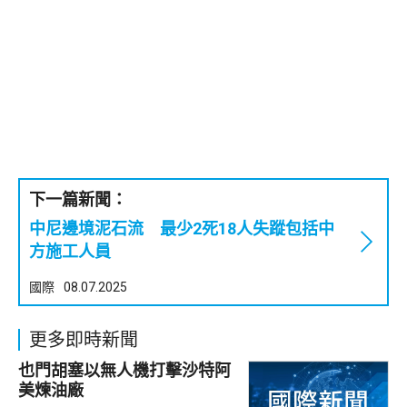
下一篇新聞：
中尼邊境泥石流 最少2死18人失蹤包括中
方施工人員
國際
08.07.2025
更多即時新聞
也門胡塞以無人機打擊沙特阿
美煉油廠