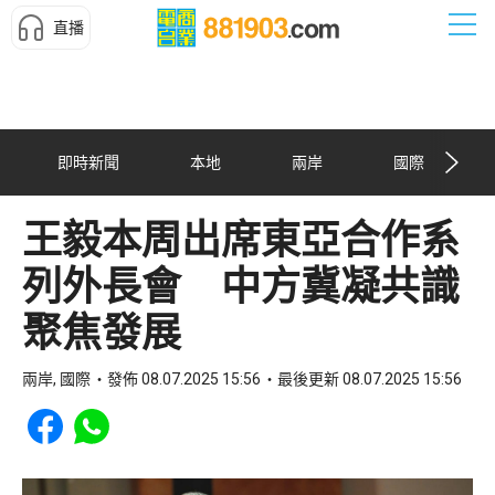
直播
即時新聞
本地
兩岸
國際
王毅本周出席東亞合作系
列外長會 中方冀凝共識
聚焦發展
兩岸, 國際
發佈 08.07.2025 15:56
最後更新 08.07.2025 15:56
Share to Facebook
Share to WhatsApp