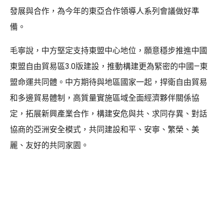
發展與合作，為今年的東亞合作領導人系列會議做好準
備。
毛寧說，中方堅定支持東盟中心地位，願意穩步推進中國
東盟自由貿易區3.0版建設，推動構建更為緊密的中國—東
盟命運共同體。中方期待與地區國家一起，捍衛自由貿易
和多邊貿易體制，高質量實施區域全面經濟夥伴關係協
定，拓展新興產業合作，構建安危與共、求同存異、對話
協商的亞洲安全模式，共同建設和平、安寧、繁榮、美
麗、友好的共同家園。