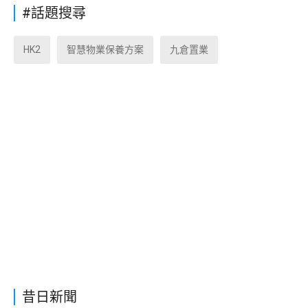
#話題搜尋
HK2
智慧物業保養方案
九倉置業
昔日新聞