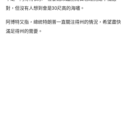
對，但沒有人想到會是30尺高的海嘯。
阿博特又指，總統特朗普一直關注得州的情況，希望盡快
滿足得州的需要。