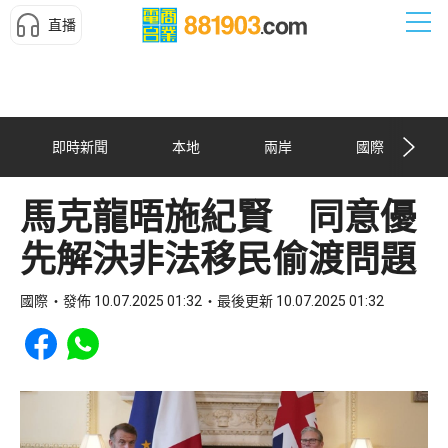
直播
即時新聞
本地
兩岸
國際
馬克龍晤施紀賢 同意優
先解決非法移民偷渡問題
國際
發佈 10.07.2025 01:32
最後更新 10.07.2025 01:32
Share to Facebook
Share to WhatsApp