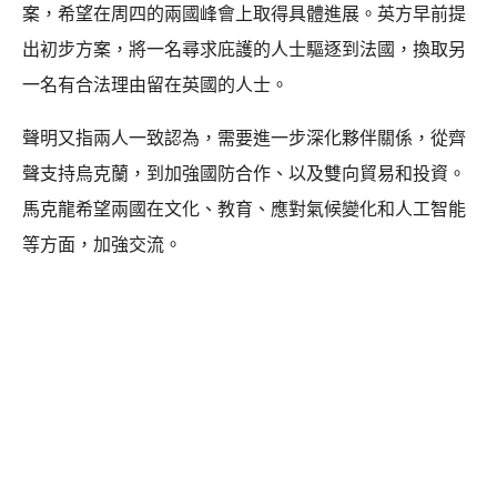
案，希望在周四的兩國峰會上取得具體進展。英方早前提
出初步方案，將一名尋求庇護的人士驅逐到法國，換取另
一名有合法理由留在英國的人士。
聲明又指兩人一致認為，需要進一步深化夥伴關係，從齊
聲支持烏克蘭，到加強國防合作、以及雙向貿易和投資。
馬克龍希望兩國在文化、教育、應對氣候變化和人工智能
等方面，加強交流。