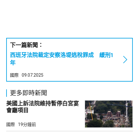
下一篇新聞：
西班牙法院裁定安察洛堤逃稅罪成 緩刑1
年
國際
09.07.2025
更多即時新聞
美國上訴法院維持暫停白宮宴
會廳項目
國際
19分鐘前