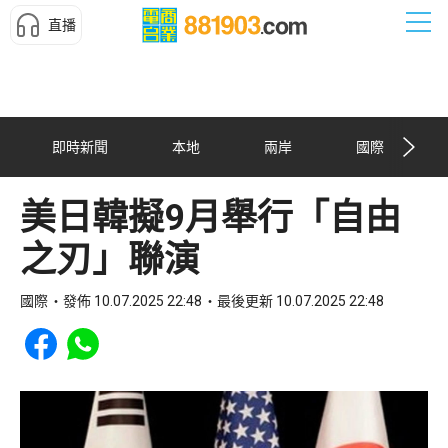
直播
即時新聞
本地
兩岸
國際
美日韓擬9月舉行「自由
之刃」聯演
國際
發佈 10.07.2025 22:48
最後更新 10.07.2025 22:48
Share to Facebook
Share to WhatsApp