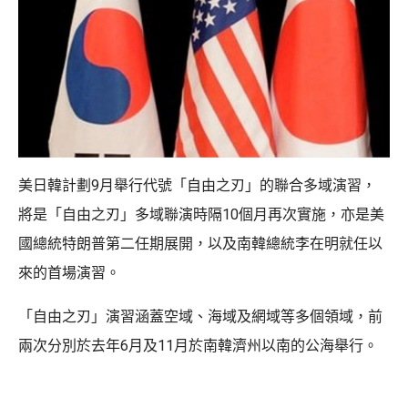
美日韓計劃9月舉行代號「自由之刃」的聯合多域演習，
將是「自由之刃」多域聯演時隔10個月再次實施，亦是美
國總統特朗普第二任期展開，以及南韓總統李在明就任以
來的首場演習。
「自由之刃」演習涵蓋空域、海域及網域等多個領域，前
兩次分別於去年6月及11月於南韓濟州以南的公海舉行。