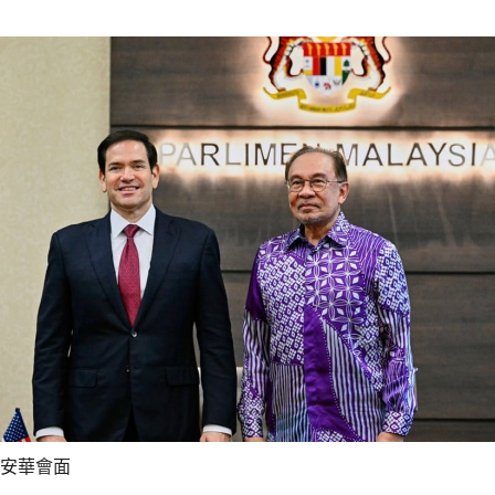
與安華會面