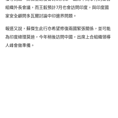
組織外長會議，而王毅預計7月也會訪問印度，與印度國
家安全顧問多瓦爾討論中印邊界問題。
報道又說，蘇傑生此行亦希望修復兩國緊張關係，並可能
為印度總理莫迪，今年稍後訪問中國，出席上合組織領導
人峰會做準備。