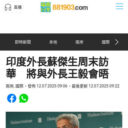
直播
即時新聞
本地
兩岸
國際
印度外長蘇傑生周末訪
華 將與外長王毅會晤
兩岸, 國際
發佈 12.07.2025 09:06
最後更新 12.07.2025 09:22
Share to Facebook
Share to WhatsApp