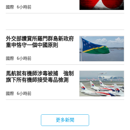
國際
6小時前
外交部讚賞所羅門群島新政府
重申恪守一個中國原則
國際
6小時前
馬航就有機師涉毒被捕 強制
旗下所有機師接受毒品檢測
國際
6小時前
更多新聞