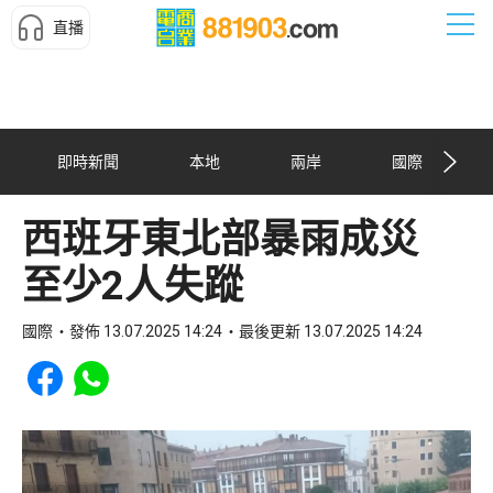
直播
即時新聞
本地
兩岸
國際
西班牙東北部暴雨成災
至少2人失蹤
國際
發佈 13.07.2025 14:24
最後更新 13.07.2025 14:24
Share to Facebook
Share to WhatsApp