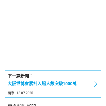
下一篇新聞：
大阪世博會累計入場人數突破1000萬
國際
13.07.2025