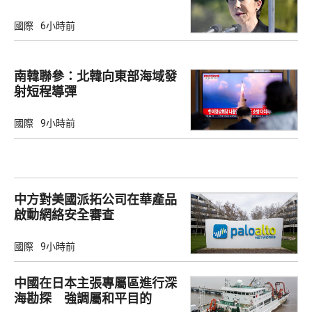
國際
6小時前
南韓聯參：北韓向東部海域發
射短程導彈
國際
9小時前
中方對美國派拓公司在華產品
啟動網絡安全審查
國際
9小時前
中國在日本主張專屬區進行深
海勘探 強調屬和平目的