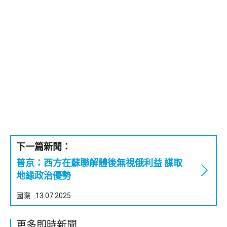
下一篇新聞：
普京：西方在蘇聯解體後無視俄利益 謀取
地緣政治優勢
國際
13.07.2025
更多即時新聞