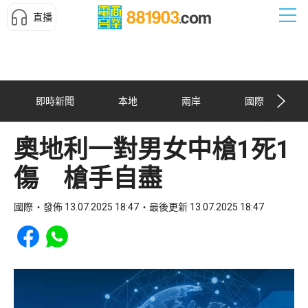
直播
即時新聞
本地
兩岸
國際
奧地利一對男女中槍1死1
傷 槍手自盡
國際
發佈 13.07.2025 18:47
最後更新 13.07.2025 18:47
Share to Facebook
Share to WhatsApp