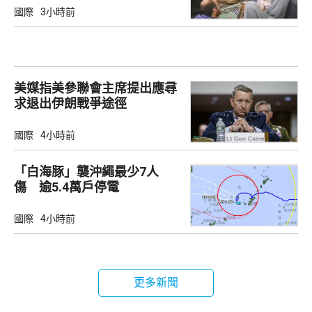
國際
3小時前
美媒指美參聯會主席提出應尋
求退出伊朗戰爭途徑
國際
4小時前
「白海豚」襲沖繩最少7人
傷 逾5.4萬戶停電
國際
4小時前
更多新聞