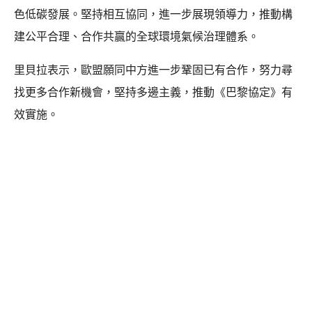
色低碳發展。堅持相互協同，進一步展現領導力，推動構
建公平合理、合作共贏的全球環境氣候治理體系。
里貝拉表示，歐盟願同中方進一步鞏固已有合作，努力尋
找更多合作新機會，堅持多邊主義，推動《巴黎協定》有
效實施。