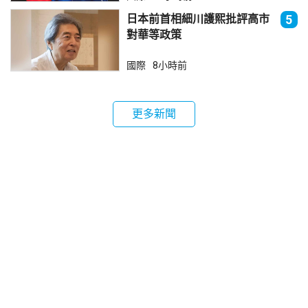
日本前首相細川護熙批評高市
5
對華等政策
國際
8小時前
更多新聞