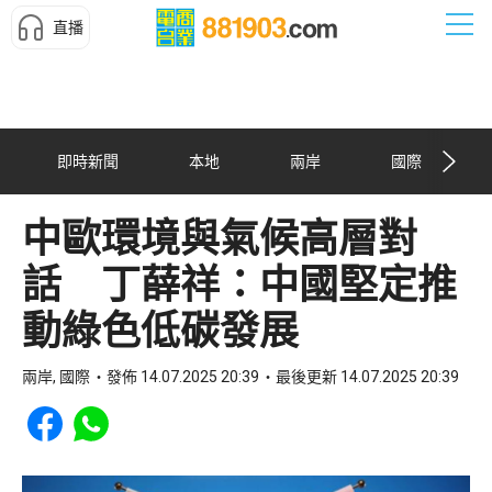
直播
即時新聞
本地
兩岸
國際
中歐環境與氣候高層對
話 丁薛祥：中國堅定推
動綠色低碳發展
兩岸, 國際
發佈 14.07.2025 20:39
最後更新 14.07.2025 20:39
Share to Facebook
Share to WhatsApp