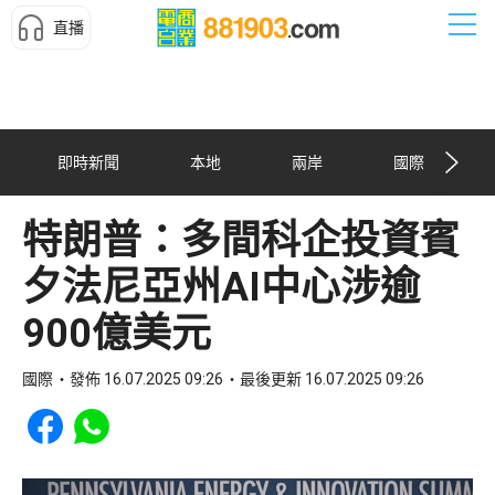
直播
即時新聞
本地
兩岸
國際
特朗普：多間科企投資賓
夕法尼亞州AI中心涉逾
900億美元
國際
發佈 16.07.2025 09:26
最後更新 16.07.2025 09:26
Share to Facebook
Share to WhatsApp