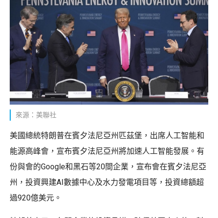
來源：美聯社
美國總統特朗普在賓夕法尼亞州匹茲堡，出席人工智能和
能源高峰會，宣布賓夕法尼亞州將加速人工智能發展。有
份與會的Google和黑石等20間企業，宣布會在賓夕法尼亞
州，投資興建AI數據中心及水力發電項目等，投資總額超
過920億美元。