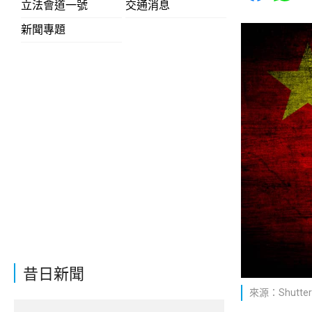
立法會道一號
交通消息
新聞專題
昔日新聞
來源：Shutter