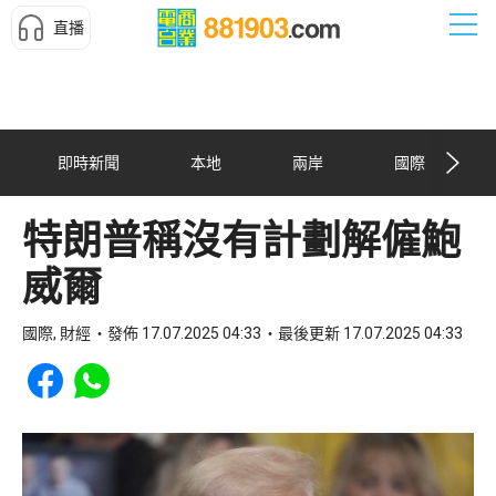
直播
即時新聞
本地
兩岸
國際
特朗普稱沒有計劃解僱鮑
威爾
國際, 財經
發佈 17.07.2025 04:33
最後更新 17.07.2025 04:33
Share to Facebook
Share to WhatsApp