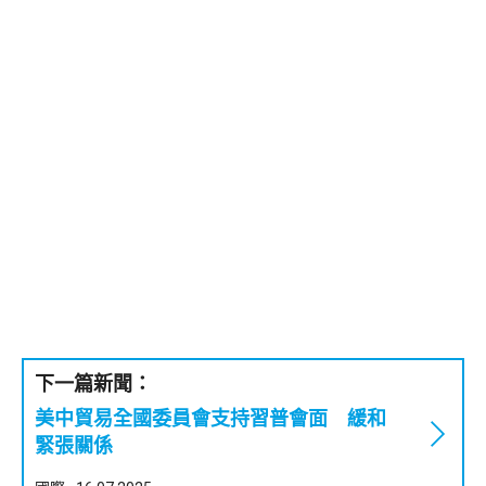
下一篇新聞：
美中貿易全國委員會支持習普會面 緩和
緊張關係