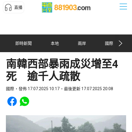
直播
即時新聞
本地
兩岸
國際
南韓西部暴雨成災增至4
死 逾千人疏散
國際
發佈 17.07.2025 10:17
最後更新 17.07.2025 20:08
Share to Facebook
Share to WhatsApp