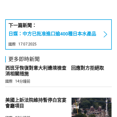
下一篇新聞：
日媒：中方已批准進口逾400種日本水產品
國際
17.07.2025
更多即時新聞
西班牙恢復對意大利邊境檢查 回應對方拒絕取
消相關措施
國際
14分鐘前
美國上訴法院維持暫停白宮宴
會廳項目