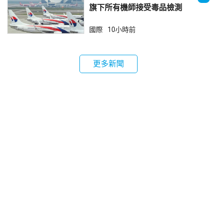
旗下所有機師接受毒品檢測
國際
10小時前
更多新聞