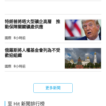
特朗普將晤大型礦企高層 推
動保障關鍵礦產供應
國際
8小時前
俄羅斯將人權基金會列為不受
歡迎組織
國際
8小時前
更多新聞
至 Hit 新聞排行榜