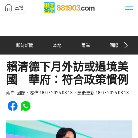
直播
即時新聞
本地
兩岸
國際
賴清德下月外訪或過境美
國 華府：符合政策慣例
兩岸, 國際
發佈 18.07.2025 08:13
最後更新 18.07.2025 08:13
Share to Facebook
Share to WhatsApp