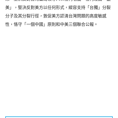
美」，堅決反對美方以任何形式，縱容支持「台獨」分裂
分子及其分裂行徑，敦促美方認清台灣問題的高度敏感
性，恪守「一個中國」原則和中美三個聯合公報。