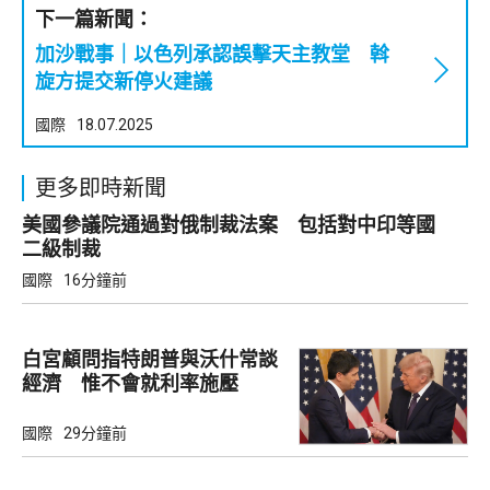
下一篇新聞：
加沙戰事｜以色列承認誤擊天主教堂 斡
旋方提交新停火建議
國際
18.07.2025
更多即時新聞
美國參議院通過對俄制裁法案 包括對中印等國
二級制裁
國際
16分鐘前
白宮顧問指特朗普與沃什常談
經濟 惟不會就利率施壓
國際
29分鐘前