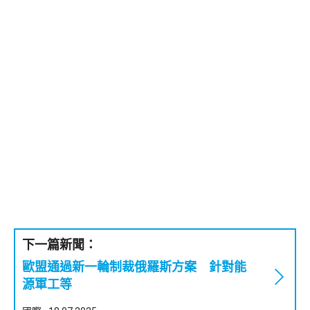
下一篇新聞：
歐盟通過新一輪制裁俄羅斯方案 針對能
源軍工等