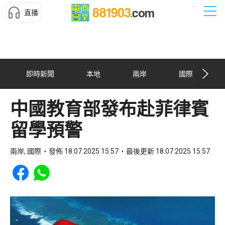
直播
即時新聞
本地
兩岸
國際
中國教育部發布赴菲律賓
留學預警
兩岸, 國際
發佈 18.07.2025 15:57
最後更新 18.07.2025 15:57
Share to Facebook
Share to WhatsApp