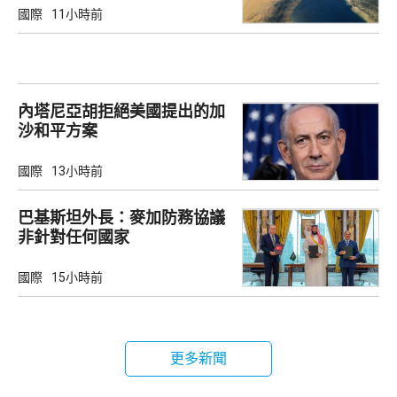
國際
11小時前
內塔尼亞胡拒絕美國提出的加
沙和平方案
國際
13小時前
巴基斯坦外長：麥加防務協議
非針對任何國家
國際
15小時前
更多新聞