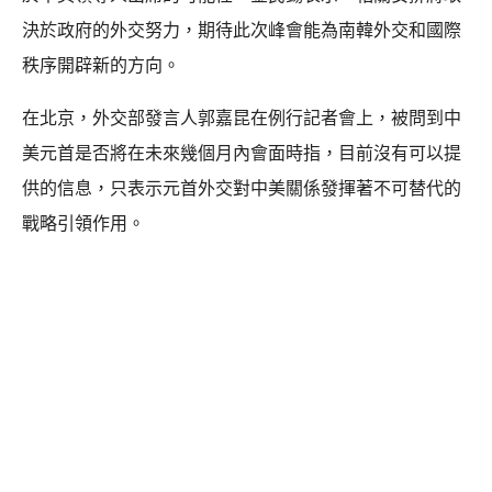
決於政府的外交努力，期待此次峰會能為南韓外交和國際
秩序開辟新的方向。
在北京，外交部發言人郭嘉昆在例行記者會上，被問到中
美元首是否將在未來幾個月內會面時指，目前沒有可以提
供的信息，只表示元首外交對中美關係發揮著不可替代的
戰略引領作用。