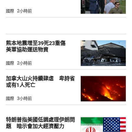
國際
2小時前
熊本地震增至39死23重傷
美軍協助運送物資
國際
2小時前
加拿大山火持續肆虐 卑詩省
或有1人死亡
國際
3小時前
特朗普指美國低調處理伊朗問
題 暗示會加大經濟壓力