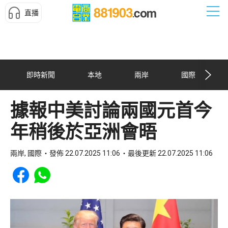
直播
即時新聞
本地
兩岸
國際
據報中美討論兩國元首今
年稍後於亞洲會晤
兩岸, 國際
發佈 22.07.2025 11:06
最後更新 22.07.2025 11:06
Share to Facebook
Share to WhatsApp