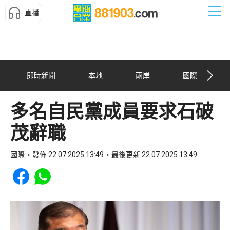
直播
即時新聞
本地
兩岸
國際
多名自民黨成員要求石破
茂辭職
國際
發佈 22.07.2025 13:49
最後更新 22.07.2025 13:49
Share to Facebook
Share to WhatsApp