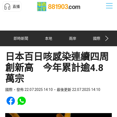
直播
即時新聞
本地
兩岸
國際
日本百日咳感染連續四周
創新高 今年累計逾4.8
萬宗
國際
發佈 22.07.2025 14:10
最後更新 22.07.2025 14:10
Share to Facebook
Share to WhatsApp