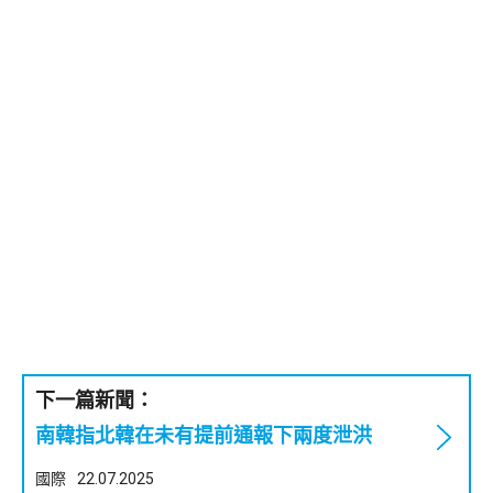
下一篇新聞：
南韓指北韓在未有提前通報下兩度泄洪
國際
22.07.2025