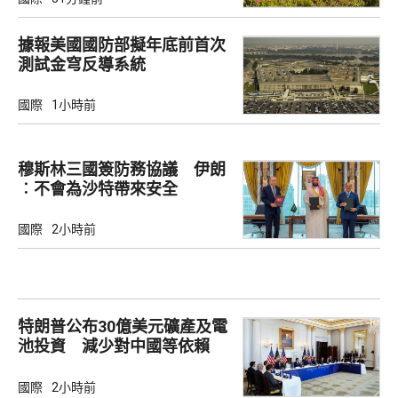
據報美國國防部擬年底前首次
測試金穹反導系統
國際
1小時前
穆斯林三國簽防務協議 伊朗
︰不會為沙特帶來安全
國際
2小時前
特朗普公布30億美元礦產及電
池投資 減少對中國等依賴
國際
2小時前