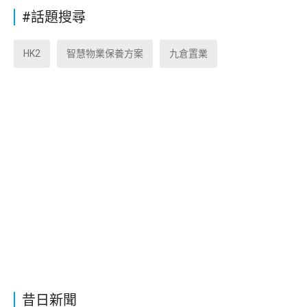
#話題搜尋
HK2
智慧物業保養方案
九倉置業
昔日新聞