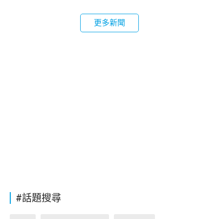
更多新聞
#話題搜尋