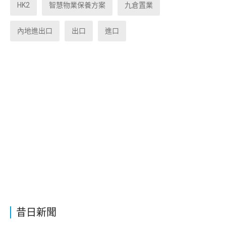
HK2
智慧物業保養方案
九倉置業
內地進出口
出口
進口
昔日新聞