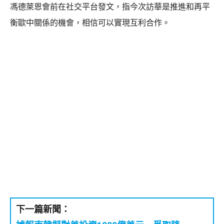
馮德萊恩會前在社交平台發文，指今次訪華是推進和再平
衡歐中關係的機會，相信可以實現互利合作。
下一篇新聞：