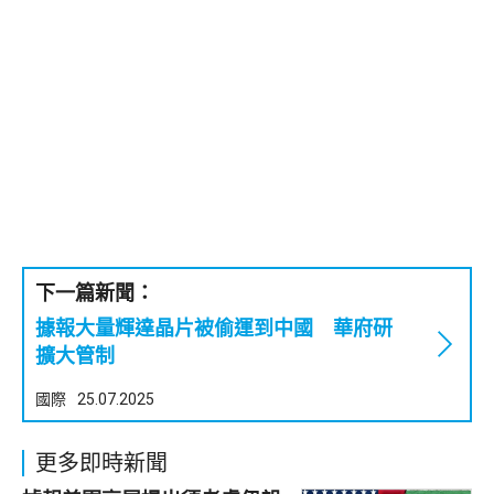
下一篇新聞：
據報大量輝達晶片被偷運到中國 華府研
擴大管制
國際
25.07.2025
更多即時新聞