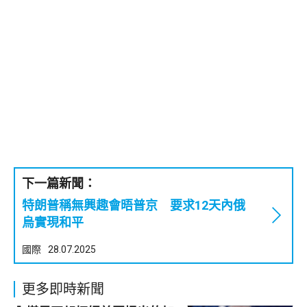
下一篇新聞：
特朗普稱無興趣會晤普京 要求12天內俄
烏實現和平
國際
28.07.2025
更多即時新聞