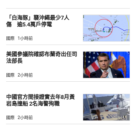
「白海豚」襲沖繩最少7人
傷 逾5.4萬戶停電
國際
1小時前
美國參議院確認布蘭奇出任司
法部長
國際
2小時前
中國官方間接證實去年8月黃
岩島撞船 2名海警殉職
國際
2小時前