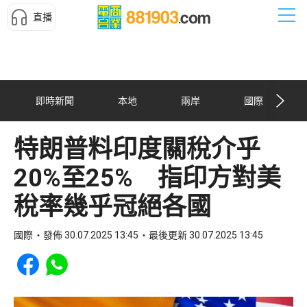
直播
即時新聞
本地
兩岸
國際
特朗普料印度關稅介乎
20%至25% 指印方對美
稅率幾乎冠絕各國
國際
發佈 30.07.2025 13:45
最後更新 30.07.2025 13:45
Share to Facebook
Share to WhatsApp