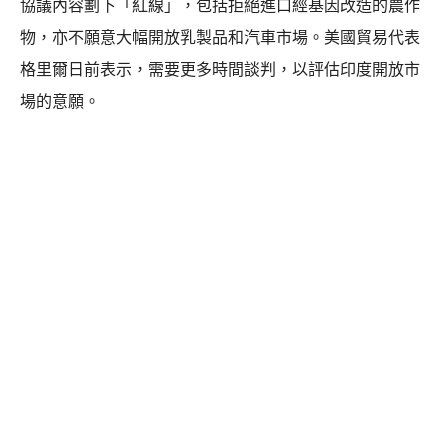
協議內容劃下「紅線」，包括拒絕進口經基因改造的農作
物，亦不願意大幅開放乳製品和汽車市場。美國貿易代表
格里爾日前表示，需要更多時間談判，以評估印度開放市
場的意願。