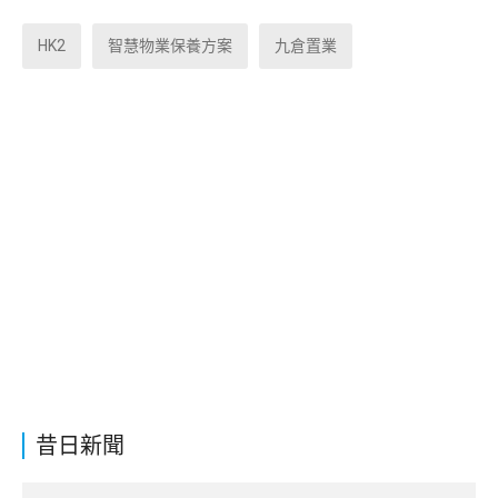
HK2
智慧物業保養方案
九倉置業
昔日新聞