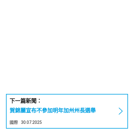
下一篇新聞：
賀錦麗宣布不參加明年加州州長選舉
國際
30.07.2025