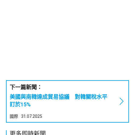
下一篇新聞：
美國與南韓達成貿易協議 對韓關稅水平
訂於15%
國際
31.07.2025
更多即時新聞