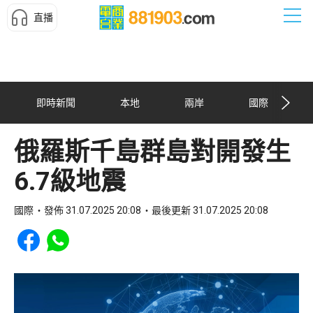
直播
即時新聞
本地
兩岸
國際
俄羅斯千島群島對開發生
6.7級地震
國際
發佈 31.07.2025 20:08
最後更新 31.07.2025 20:08
Share to Facebook
Share to WhatsApp