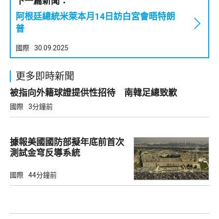
下一篇新聞：
阿根廷總統米萊本月14日訪白宮會晤特朗
普
國際
30.09.2025
更多即時新聞
被指向外籍球證提供性招待 南韓足總致歉
國際
3分鐘前
據報美國國防部擬年底前首次
測試金穹反導系統
國際
44分鐘前