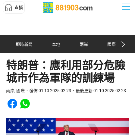
直播
即時新聞
本地
兩岸
國際
特朗普：應利用部分危險
城市作為軍隊的訓練場
兩岸, 國際
發佈 01.10.2025 02:23
最後更新 01.10.2025 02:23
Share to Facebook
Share to WhatsApp