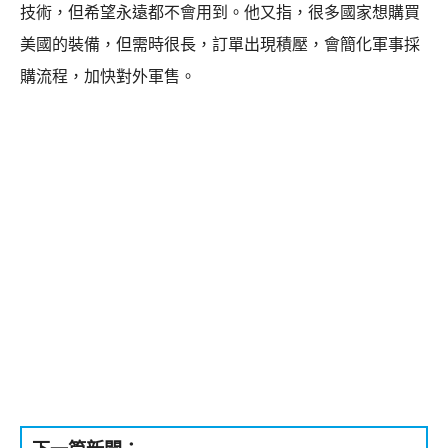
技術，但希望永遠都不會用到。他又指，很多國家想購買
美國的裝備，但需時很長，訂單出現積壓，會簡化軍事採
購流程，加快對外軍售。