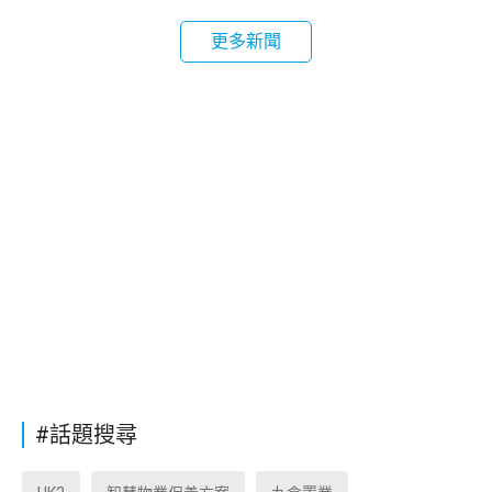
更多新聞
#話題搜尋